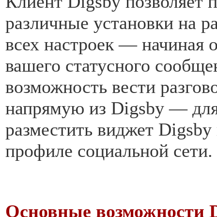
Клиент Digsby позволяет 
различные установки на р
всех настроек — начиная 
вашего статусного сообще
возможность вести разгово
напрямую из Digsby — для
разместить виджет Digsby 
профиле социальной сети.
Основные возможности D