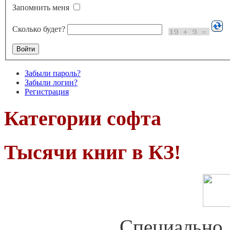
Запомнить меня
Сколько будет?
Забыли пароль?
Забыли логин?
Регистрация
Категории софта
Тысячи книг в КЗ!
Специально 