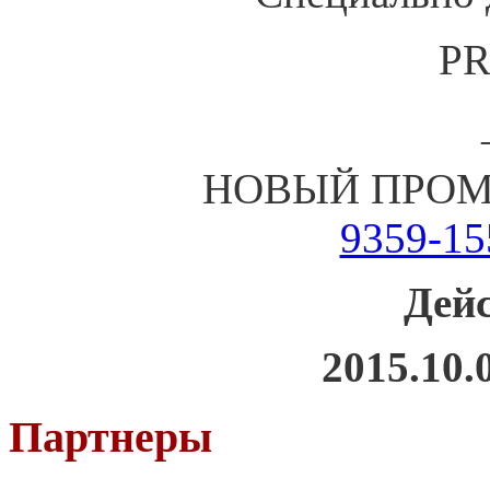
PR
НОВЫЙ ПРОМО
9359-15
Дей
2015.10.0
Партнеры