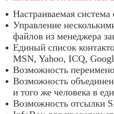
Настраиваемая система
Управление нескольким
файлов из менеджера за
Единый список контакто
MSN, Yahoo, ICQ, Google
Возможность переимено
Возможность объединени
и того же человека в ед
Возможность отсылки S