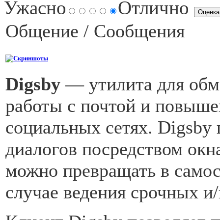
Ужасно
Отлично
Общение / Сообщения
Скриншоты
Digsby
— утилита для обм
работы с почтой и повыше
социальных сетях. Digsby 
диалогов посредством окна
можно превращать в самос
случае ведения срочных и