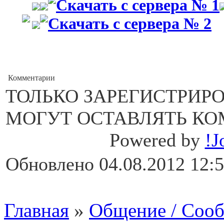
Комментарии
ТОЛЬКО ЗАРЕГИСТРИР
МОГУТ ОСТАВЛЯТЬ КО
Powered by
!J
Обновлено 04.08.2012 12:
Главная
»
Общение / Соо