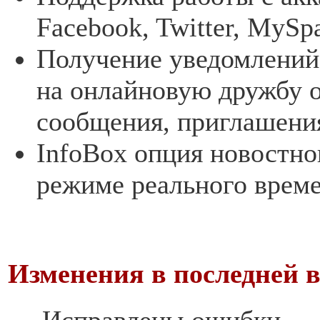
Facebook, Twitter, MySp
Получение уведомлений 
на онлайновую дружбу о
сообщения, приглашения 
InfoBox опция новостно
режиме реального време
Изменения в последней в