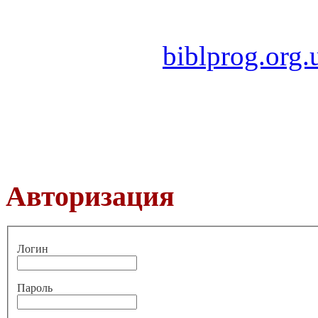
biblprog.org.
Авторизация
Логин
Пароль